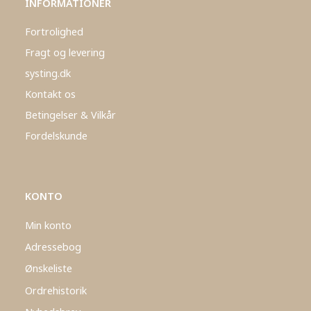
INFORMATIONER
Fortrolighed
Fragt og levering
systing.dk
Kontakt os
Betingelser & Vilkår
Fordelskunde
KONTO
Min konto
Adressebog
Ønskeliste
Ordrehistorik