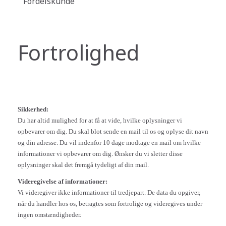
Fordelskunde
Fortrolighed
Sikkerhed:
Du har altid mulighed for at få at vide, hvilke oplysninger vi
opbevarer om dig. Du skal blot sende en mail til os og oplyse dit navn
og din adresse. Du vil indenfor 10 dage modtage en mail om hvilke
informationer vi opbevarer om dig. Ønsker du vi sletter disse
oplysninger skal det fremgå tydeligt af din mail.
Videregivelse af informationer:
Vi videregiver ikke informationer til tredjepart. De data du opgiver,
når du handler hos os, betragtes som fortrolige og videregives under
ingen omstændigheder.