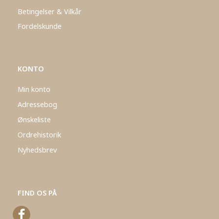
Betingelser & Vilkår
Fordelskunde
KONTO
Min konto
Adressebog
Ønskeliste
Ordrehistorik
Nyhedsbrev
FIND OS PÅ