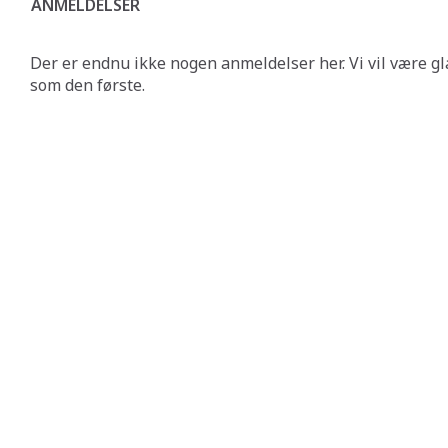
ANMELDELSER
Der er endnu ikke nogen anmeldelser her. Vi vil være gl
som den første.