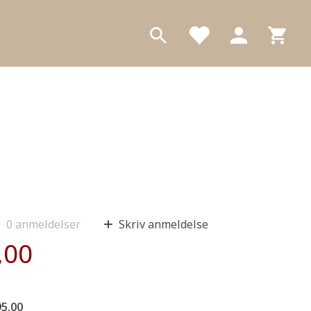
0
anmeldelser
Skriv anmeldelse
,00
5,00