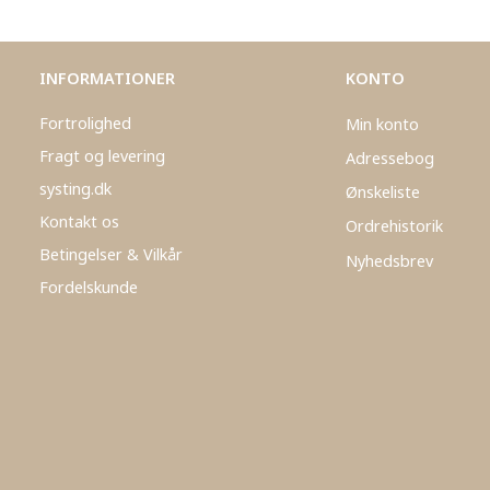
INFORMATIONER
KONTO
Fortrolighed
Min konto
Fragt og levering
Adressebog
systing.dk
Ønskeliste
Kontakt os
Ordrehistorik
Betingelser & Vilkår
Nyhedsbrev
Fordelskunde