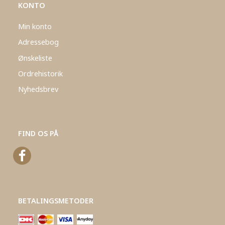
KONTO
Min konto
Adressebog
Ønskeliste
Ordrehistorik
Nyhedsbrev
FIND OS PÅ
BETALINGSMETODER