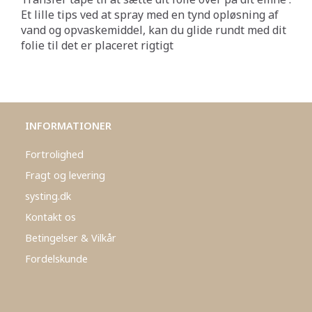
Et lille tips ved at spray med en tynd opløsning af
vand og opvaskemiddel, kan du glide rundt med dit
folie til det er placeret rigtigt
INFORMATIONER
Fortrolighed
Fragt og levering
systing.dk
Kontakt os
Betingelser & Vilkår
Fordelskunde