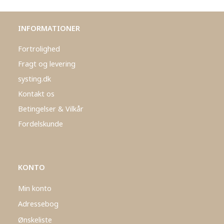
INFORMATIONER
Fortrolighed
Fragt og levering
systing.dk
Kontakt os
Betingelser & Vilkår
Fordelskunde
KONTO
Min konto
Adressebog
Ønskeliste