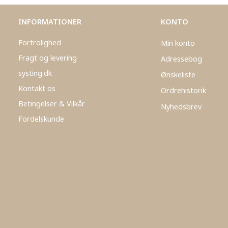
INFORMATIONER
KONTO
Fortrolighed
Min konto
Fragt og levering
Adressebog
systing.dk
Ønskeliste
Kontakt os
Ordrehistorik
Betingelser & Vilkår
Nyhedsbrev
Fordelskunde