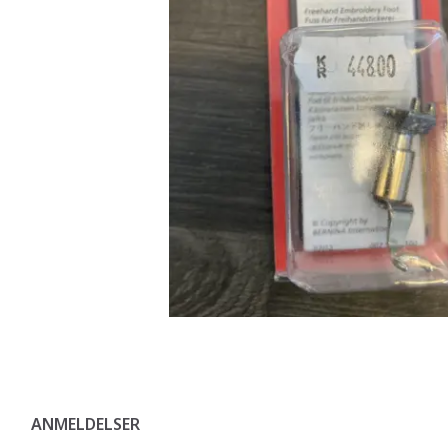
ANMELDELSER