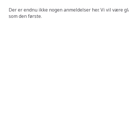
Der er endnu ikke nogen anmeldelser her. Vi vil være gl
som den første.