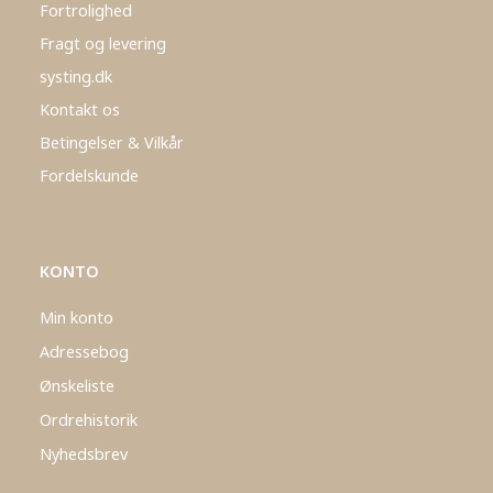
Fortrolighed
Fragt og levering
systing.dk
Kontakt os
Betingelser & Vilkår
Fordelskunde
KONTO
Min konto
Adressebog
Ønskeliste
Ordrehistorik
Nyhedsbrev