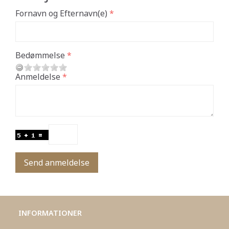
Fornavn og Efternavn(e)
Bedømmelse
Anmeldelse
Send anmeldelse
INFORMATIONER