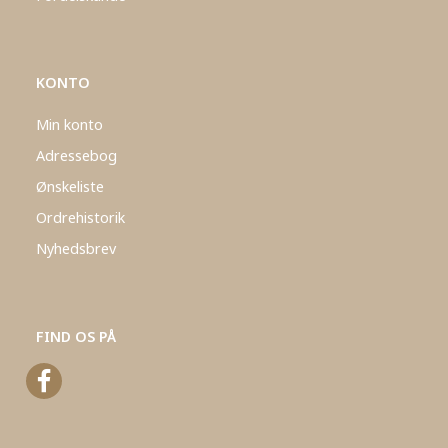
KONTO
Min konto
Adressebog
Ønskeliste
Ordrehistorik
Nyhedsbrev
FIND OS PÅ