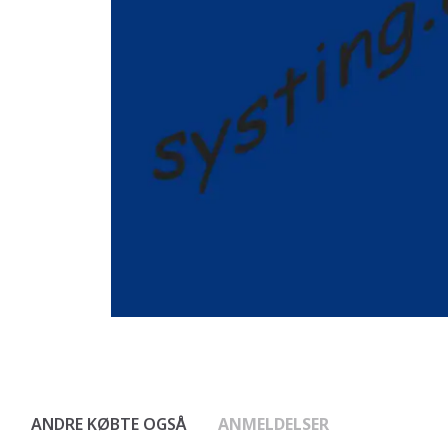
ANDRE KØBTE OGSÅ
ANMELDELSER