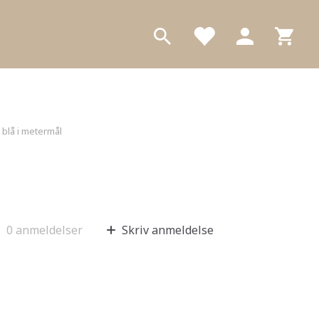
 blå i metermål
0
anmeldelser
Skriv anmeldelse