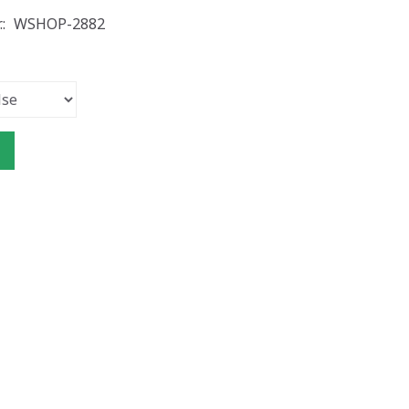
.:
WSHOP-2882