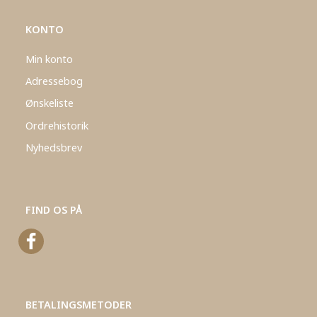
KONTO
Min konto
Adressebog
Ønskeliste
Ordrehistorik
Nyhedsbrev
FIND OS PÅ
BETALINGSMETODER