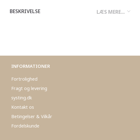
BESKRIVELSE
LÆS MERE...
INFORMATIONER
Fortrolighed
Fragt og levering
systing.dk
Kontakt os
Betingelser & Vilkår
Fordelskunde