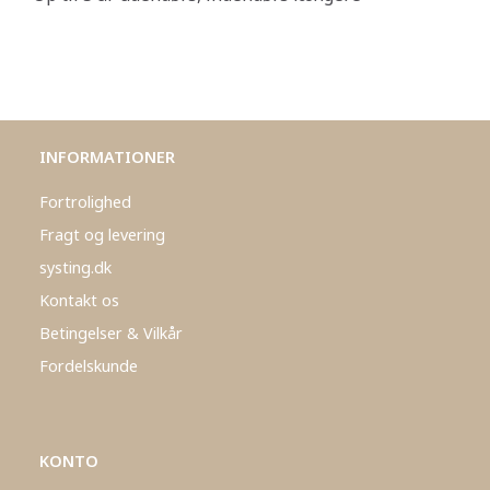
INFORMATIONER
Fortrolighed
Fragt og levering
systing.dk
Kontakt os
Betingelser & Vilkår
Fordelskunde
KONTO