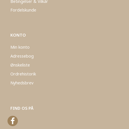
Betingelser & Vilkår
Fordelskunde
KONTO
Min konto
Adressebog
Ønskeliste
Ordrehistorik
Nyhedsbrev
FIND OS PÅ