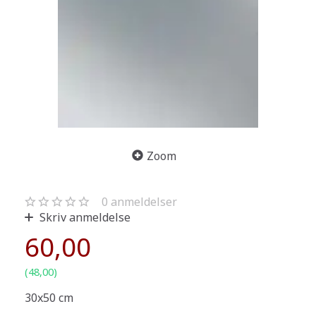
Zoom
0
anmeldelser
Skriv anmeldelse
60,00
(
48,00
)
30x50 cm