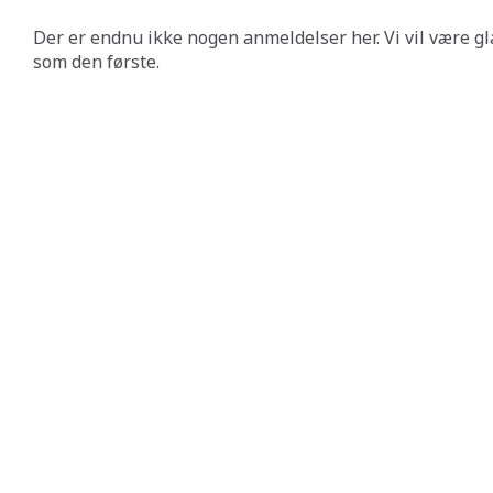
Der er endnu ikke nogen anmeldelser her. Vi vil være gl
som den første.