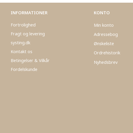
INFORMATIONER
KONTO
Fortrolighed
Min konto
Fragt og levering
Adressebog
systing.dk
Ønskeliste
Kontakt os
Ordrehistorik
Betingelser & Vilkår
Nyhedsbrev
Fordelskunde