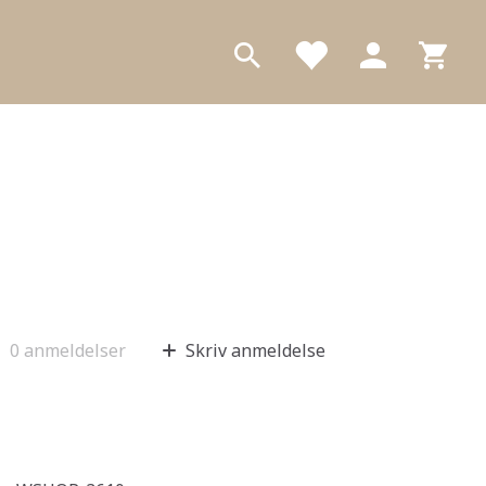
0
anmeldelser
Skriv anmeldelse