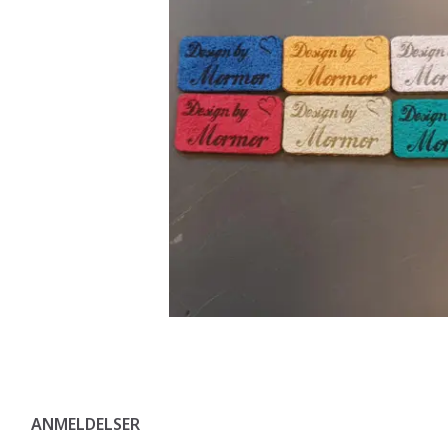
ANMELDELSER