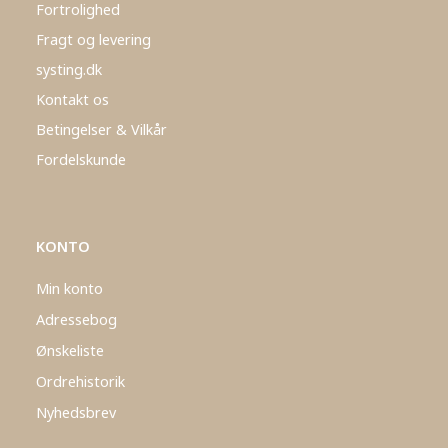
Fortrolighed
Fragt og levering
systing.dk
Kontakt os
Betingelser & Vilkår
Fordelskunde
KONTO
Min konto
Adressebog
Ønskeliste
Ordrehistorik
Nyhedsbrev