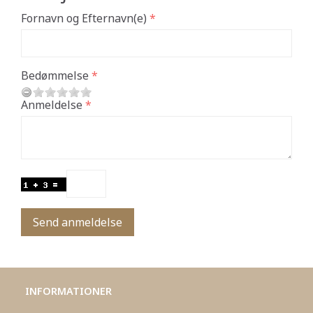
Fornavn og Efternavn(e)
Bedømmelse
Anmeldelse
Send anmeldelse
INFORMATIONER