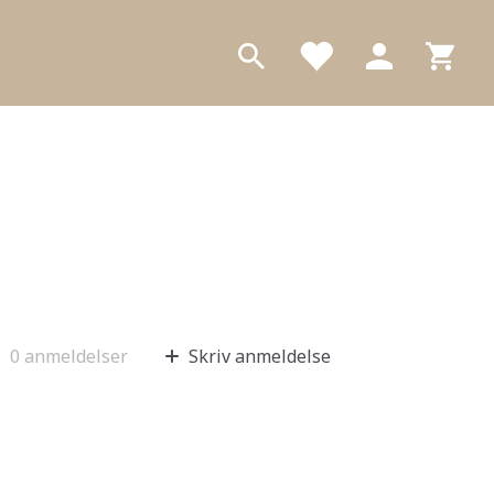
0
anmeldelser
Skriv anmeldelse