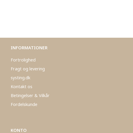
INFORMATIONER
Fortrolighed
Fragt og levering
systing.dk
Kontakt os
Betingelser & Vilkår
Fordelskunde
KONTO