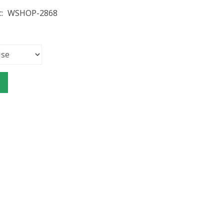
.:
WSHOP-2868