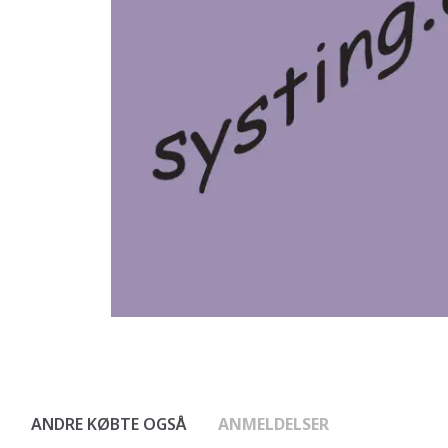
ANDRE KØBTE OGSÅ
ANMELDELSER