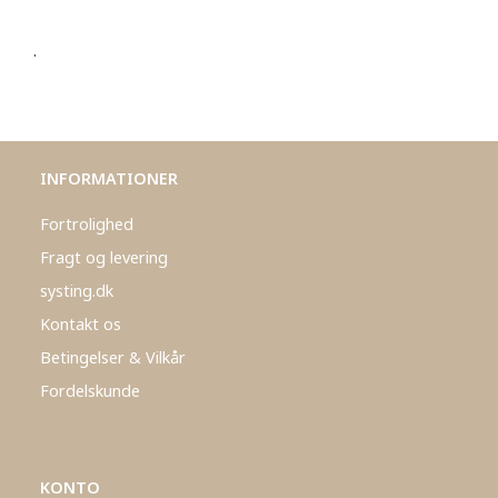
.
INFORMATIONER
Fortrolighed
Fragt og levering
systing.dk
Kontakt os
Betingelser & Vilkår
Fordelskunde
KONTO