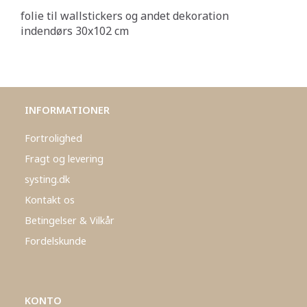
folie til wallstickers og andet dekoration
indendørs 30x102 cm
INFORMATIONER
Fortrolighed
Fragt og levering
systing.dk
Kontakt os
Betingelser & Vilkår
Fordelskunde
KONTO