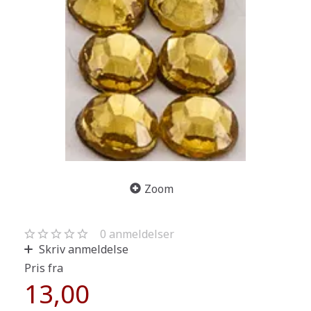
Zoom
0
anmeldelser
Skriv anmeldelse
Pris fra
13,00