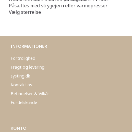
Påsættes med strygejern eller varmepresser.
Vælg størrelse
INFORMATIONER
Fortrolighed
Fragt og levering
systing.dk
Kontakt os
Betingelser & Vilkår
Fordelskunde
KONTO