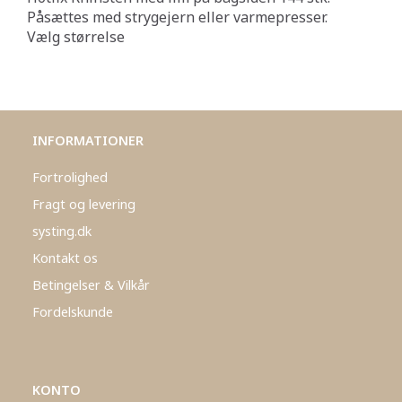
Påsættes med strygejern eller varmepresser.
Vælg størrelse
INFORMATIONER
Fortrolighed
Fragt og levering
systing.dk
Kontakt os
Betingelser & Vilkår
Fordelskunde
KONTO