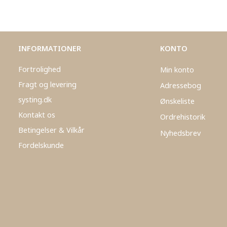
INFORMATIONER
KONTO
Fortrolighed
Min konto
Fragt og levering
Adressebog
systing.dk
Ønskeliste
Kontakt os
Ordrehistorik
Betingelser & Vilkår
Nyhedsbrev
Fordelskunde