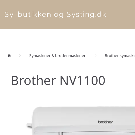
Sy-butikken og Systing.dk
Symaskiner & broderimaskiner
Brother symaski
Brother NV1100