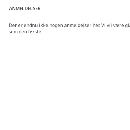
ANMELDELSER
Der er endnu ikke nogen anmeldelser her. Vi vil være gl
som den første.