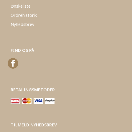
Ønskeliste
Ordrehistorik
Nyhedsbrev
FIND OS PÅ
BETALINGSMETODER
TILMELD NYHEDSBREV