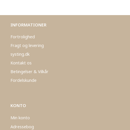
INFORMATIONER
Fortrolighed
Fragt og levering
systing.dk
Kontakt os
Betingelser & Vilkår
Fordelskunde
KONTO
Min konto
Adressebog